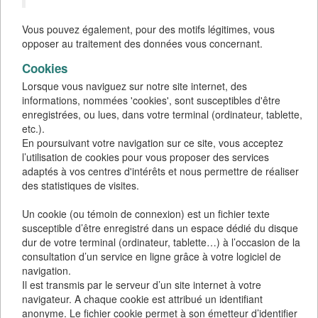
Vous pouvez également, pour des motifs légitimes, vous
opposer au traitement des données vous concernant.
Cookies
Lorsque vous naviguez sur notre site internet, des
informations, nommées 'cookies', sont susceptibles d'être
enregistrées, ou lues, dans votre terminal (ordinateur, tablette,
etc.).
En poursuivant votre navigation sur ce site, vous acceptez
l’utilisation de cookies pour vous proposer des services
adaptés à vos centres d'intérêts et nous permettre de réaliser
des statistiques de visites.
Un cookie (ou témoin de connexion) est un fichier texte
susceptible d’être enregistré dans un espace dédié du disque
dur de votre terminal (ordinateur, tablette…) à l’occasion de la
consultation d’un service en ligne grâce à votre logiciel de
navigation.
Il est transmis par le serveur d’un site internet à votre
navigateur. A chaque cookie est attribué un identifiant
anonyme. Le fichier cookie permet à son émetteur d’identifier