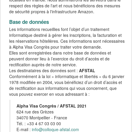
respect des règles de l'art et nous bénéficions des mesures
de sécurité propres à l'infrastructure Amazon.
Base de données
Les informations recueillies font l’objet d’un traitement
informatique destiné à gérer les inscriptions, la facturation et
les réservations hôtelières. Ces informations sont nécessaires
à Alpha Visa Congrès pour traiter votre demande.
Elles sont enregistrées dans notre base de données et
peuvent donner lieu à l’exercice du droit d’accès et de
rectification auprès de notre service.
Les destinataires des données sont :
AFSTAL
Conformément à la loi « informatique et libertés » du 6 janvier
1978 modifiée en 2004, vous bénéficiez d’un droit d’accès et
de rectification aux informations qui vous concernent, que
vous pouvez exercer en vous adressant à :
Alpha Visa Congrès / AFSTAL 2021
624 rue des Grèzes
34070 Montpellier - France
Tél. : +33 4 67 03 03 00
E-mail :
info@colloque-afstal.com