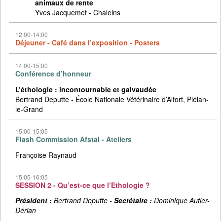
animaux de rente
Yves Jacquemet - Chaleins
12:00-14:00
Déjeuner - Café dans l’exposition - Posters
14:00-15:00
Conférence d’honneur
L’éthologie : incontournable et galvaudée
Bertrand Deputte - École Nationale Vétérinaire d’Alfort, Plélan-
le-Grand
15:00-15:05
Flash Commission Afstal - Ateliers
Françoise Raynaud
15:05-16:05
SESSION 2 - Qu’est-ce que l’Ethologie ?
Président :
Bertrand Deputte -
Secrétaire :
Dominique Autier-
Dérian