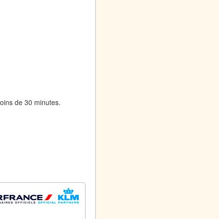
moins de 30 minutes.