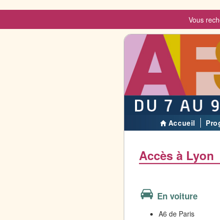
Vous rech
Accueil
Pro
Accès à Lyon
En voiture
A6 de Paris