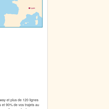
mway et plus de 120 lignes
 et 90% de vos trajets au