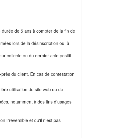
durée de 5 ans à compter de la fin de
ées lors de la désinscription ou, à
r collecte ou du dernier acte positif
xprès du client. En cas de contestation
ière utilisation du site web ou de
misées, notamment à des fins d'usages
irréversible et qu'il n'est pas