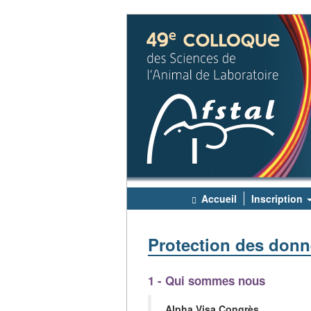
Accueil
Inscription
Protection des donné
1 - Qui sommes nous
Alpha Visa Congrès