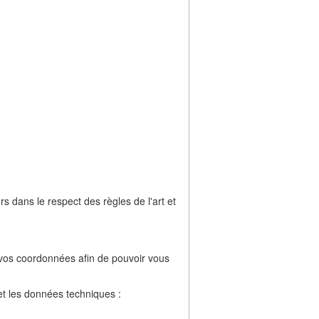
 dans le respect des règles de l'art et
vos coordonnées afin de pouvoir vous
et les données techniques :