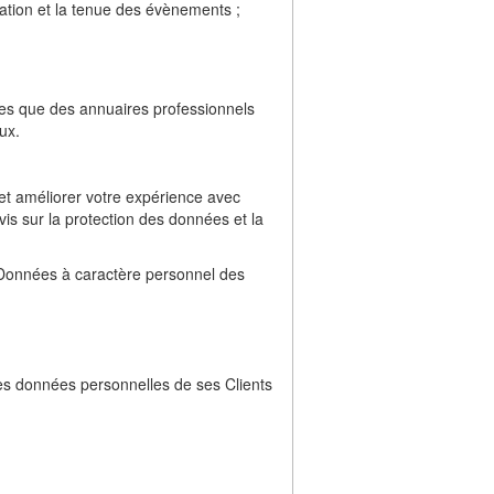
ation et la tenue des évènements ;
lles que des annuaires professionnels
ux.
 et améliorer votre expérience avec
is sur la protection des données et la
 Données à caractère personnel des
 les données personnelles de ses Clients