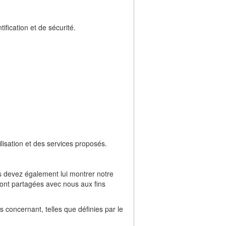
fication et de sécurité.
lisation et des services proposés.
 devez également lui montrer notre
ront partagées avec nous aux fins
 concernant, telles que définies par le