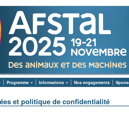
Programme
Informations
Nos engagements
Spons
es et politique de confidentialité