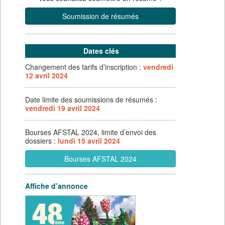
Soumission de résumés
Dates clés
Changement des tarifs d’inscription :
vendredi
12 avril 2024
Date limite des soumissions de résumés :
vendredi 19 avril 2024
Bourses AFSTAL 2024, limite d’envoi des
dossiers :
lundi 15 avril 2024
Bourses AFSTAL 2024
Affiche d’annonce