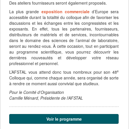
Des ateliers fournisseurs seront également proposés.
La plus grande
exposition commerciale
d’Europe sera
accessible durant la totalité du colloque afin de favoriser les
discussions et les échanges entre les congressistes et les
exposants. En effet, tous les partenaires, fournisseurs,
distributeurs de matériels et de services, incontournables
dans le domaine des sciences de l’animal de laboratoire,
seront au rendez-vous. À cette occasion, tout en participant
au programme scientifique, vous pourrez découvrir les
dernières nouveautés et développer votre réseau
professionnel et personnel.
e
L’AFSTAL vous attend donc tous nombreux pour son 48
Colloque qui, comme chaque année, sera organisé de sorte
à rendre ce moment aussi convivial que studieux.
Pour le Comité d’Organisation
Camille Ménard, Présidente de l’AFSTAL
Voir le programme