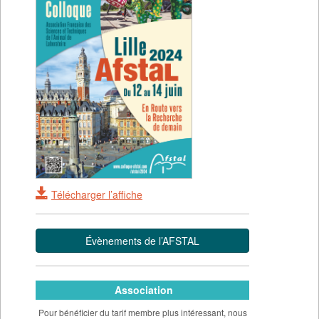
Télécharger l’affiche
Évènements de l’AFSTAL
Association
Pour bénéficier du tarif membre plus intéressant, nous